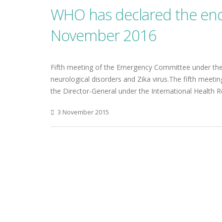
WHO has declared the end 
November 2016
Fifth meeting of the Emergency Committee under the 
neurological disorders and Zika virus.The fifth mee
the Director-General under the International Health 
3 November 2015