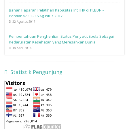
Bahan Paparan Pelatihan Kapasitas Inti IHR di PLBDN -
Pontianak 13 - 16 Agustus 2017
22 Agustus 2017
Pemberitahuan Penghentian Status Penyakit Ebola Sebagai
Kedaruratan Kesehatan yang Meresahkan Dunia
18 April 2016
Statistik Pengunjung