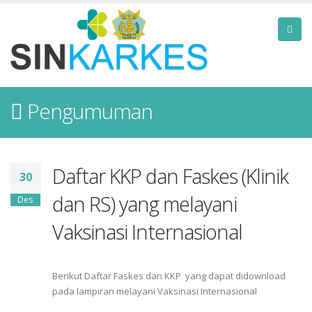
Pengumuman
Daftar KKP dan Faskes (Klinik
30
dan RS) yang melayani
Des
Vaksinasi Internasional
Berikut Daftar Faskes dan KKP yang dapat didownload
pada lampiran melayani Vaksinasi Internasional