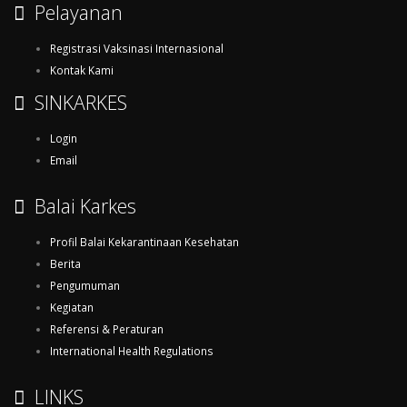
Pelayanan
Registrasi Vaksinasi Internasional
Kontak Kami
SINKARKES
Login
Email
Balai Karkes
Profil Balai Kekarantinaan Kesehatan
Berita
Pengumuman
Kegiatan
Referensi & Peraturan
International Health Regulations
LINKS