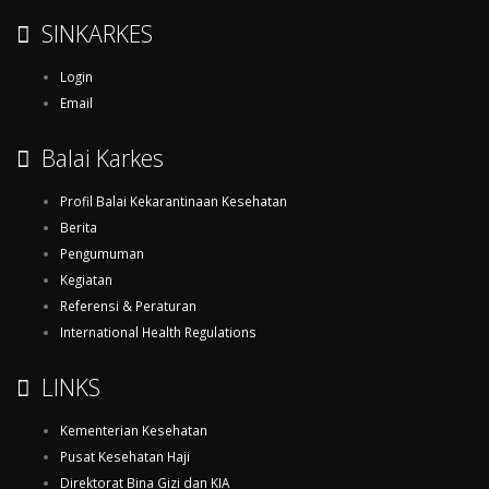
SINKARKES
Login
Email
Balai Karkes
Profil Balai Kekarantinaan Kesehatan
Berita
Pengumuman
Kegiatan
Referensi & Peraturan
International Health Regulations
LINKS
Kementerian Kesehatan
Pusat Kesehatan Haji
Direktorat Bina Gizi dan KIA