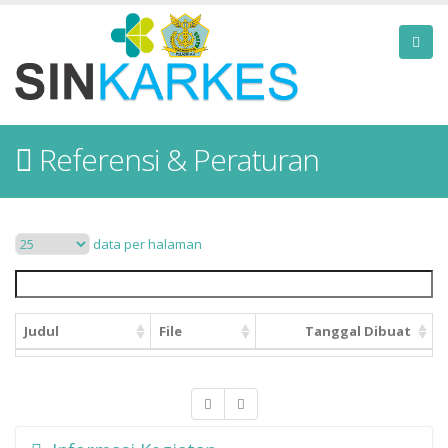
Referensi & Peraturan
data per halaman
Judul
File
Tanggal Dibuat