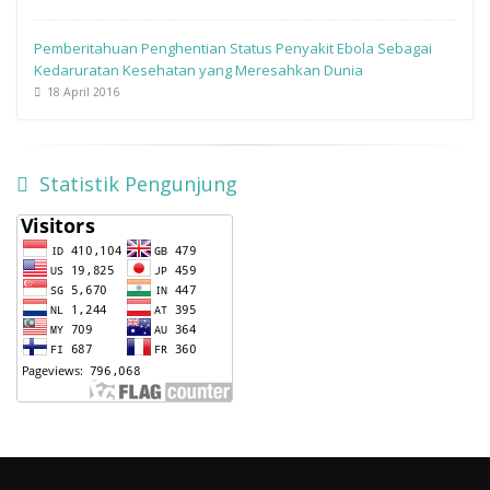
Pemberitahuan Penghentian Status Penyakit Ebola Sebagai
Kedaruratan Kesehatan yang Meresahkan Dunia
18 April 2016
Statistik Pengunjung