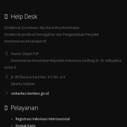
Help Desk
Direktorat Surveilans dan Karantina Kesehatan
Direktorat Jenderal Pencegahan dan Pengendalian Penyakit
Kementerian Kesehatan RI
Kantor Ditjen P2P
Kementerian Kesehatan Republik Indonesia Gedung dr. M. Adhyatma
lantai 6
Jl. HR Rasuna Said Kav. X-5 No. 4-9
Jakarta Selatan
sinkarkes.kemkes.go.id
Pelayanan
Registrasi Vaksinasi Internasional
Kontak Kami